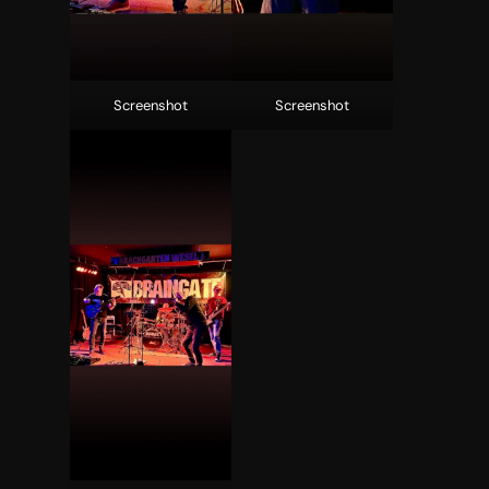
Screenshot
Screenshot