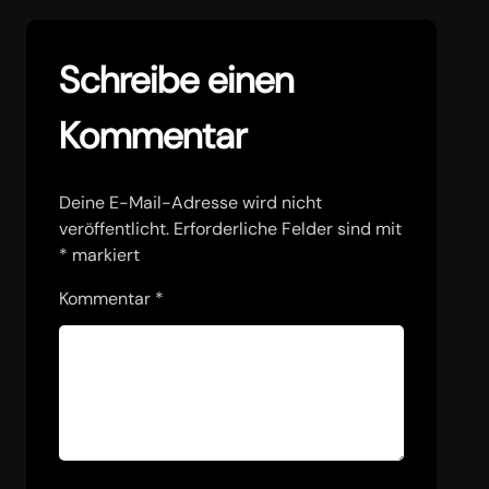
Schreibe einen
Kommentar
Deine E-Mail-Adresse wird nicht
veröffentlicht.
Erforderliche Felder sind mit
*
markiert
Kommentar
*