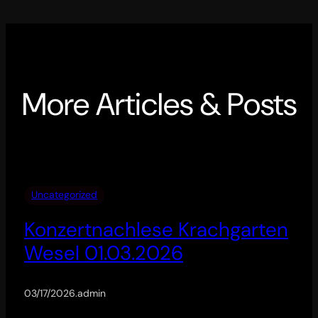
More Articles & Posts
Uncategorized
Konzertnachlese Krachgarten
Wesel 01.03.2026
03/17/2026
.
admin