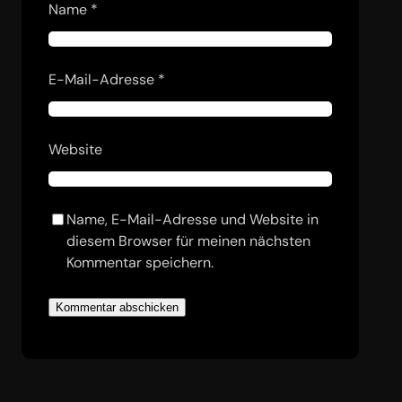
Name
*
E-Mail-Adresse
*
Website
Name, E-Mail-Adresse und Website in
diesem Browser für meinen nächsten
Kommentar speichern.